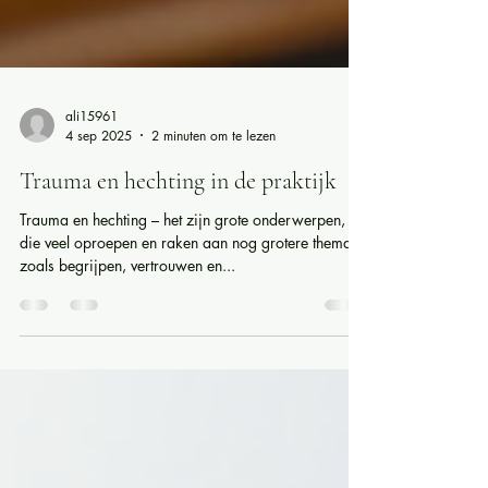
ali15961
4 sep 2025
2 minuten om te lezen
Trauma en hechting in de praktijk
Trauma en hechting – het zijn grote onderwerpen,
die veel oproepen en raken aan nog grotere thema’s
zoals begrijpen, vertrouwen en...