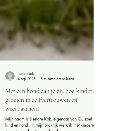
liselorekok
4 sep 2025
5 minuten om te lezen
Met een hond aan je zij: hoe kinderen
groeien in zelfvertrouwen en
weerbaarheid