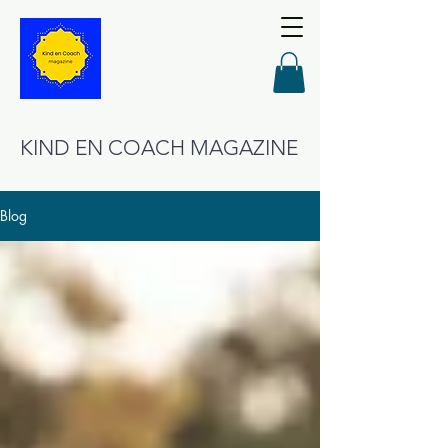
KIND EN COACH MAGAZINE
Blog