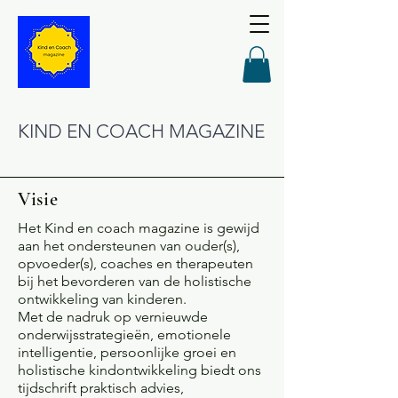
KIND EN COACH MAGAZINE
Visie
Het Kind en coach magazine is gewijd
aan het ondersteunen van ouder(s),
opvoeder(s), coaches en therapeuten
bij het bevorderen van de holistische
ontwikkeling van kinderen.
Met de nadruk op vernieuwde
onderwijsstrategieën, emotionele
intelligentie, persoonlijke groei en
holistische kindontwikkeling biedt ons
tijdschrift praktisch advies,